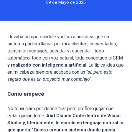
09 de Mayo de 2026
Llevaba tiempo dándole vueltas a una idea: que un
sistema pudiera llamar por mí a clientes, encuestarlos,
transmitir mensajes, agendar y reagendar... todo
automático, todo con voz natural, todo conectado al CRM
y realizado con inteligencia artificial
. La típica idea que
en mi cabeza siempre acababa con un "
sí, pero esto
seguro que es un proyecto muy complejo
".
Como empecé
No tenía claro por dónde tirar pero prefiero jugar que
estar quejándome.
Abrí Claude Code dentro de Visual
Studio y, literalmente, le escribí en lenguaje natural lo
que quería
: "
Quiero crear un sistema donde pueda