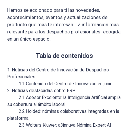
Hemos seleccionado para ti las novedades,
acontecimientos, eventos y actualizaciones de
producto que más te interesan. La información más
relevante para los despachos profesionales recogida
en un único espacio.
Tabla de contenidos
1. Noticias del Centro de Innovación de Despachos
Profesionales
1.1 Contenido del Centro de Innovación en junio
2. Noticias destacadas sobre ERP
2.1 Asesor Excelente: la Inteligencia Artificial amplía
su cobertura al ámbito laboral
2.2 Holded: nóminas colaborativas integradas en la
plataforma
2.3 Wolters Kluwer: a3innuva Nómina Expert AI