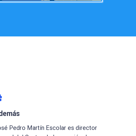
demás
sé Pedro Martín Escolar es director