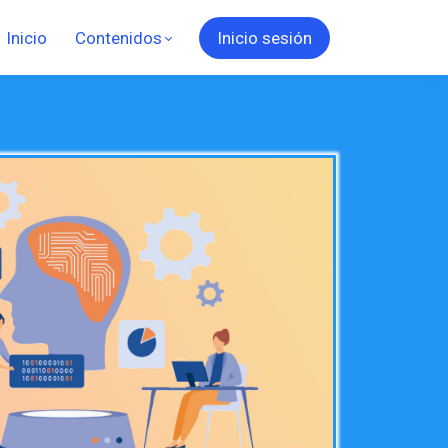
Inicio
Contenidos
Inicio sesión