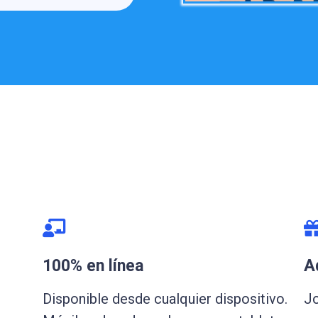
100% en línea
A
Disponible desde cualquier dispositivo.
Jo