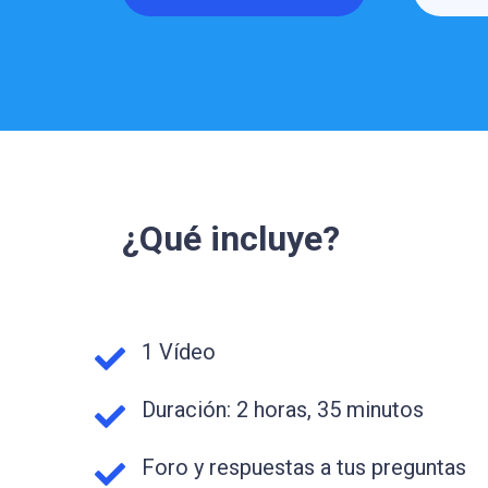
¿Qué incluye?
1 Vídeo
Duración: 2 horas, 35 minutos
Foro y respuestas a tus preguntas