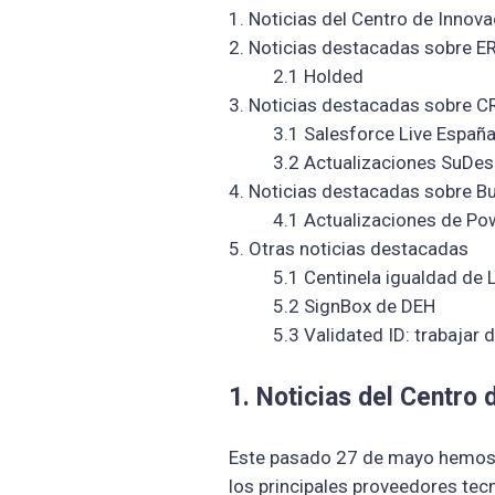
1. Noticias del Centro de Inno
2. Noticias destacadas sobre E
2.1 Holded
3. Noticias destacadas sobre 
3.1 Salesforce Live Españ
3.2 Actualizaciones SuDesp
4. Noticias destacadas sobre Bu
4.1 Actualizaciones de Pow
5. Otras noticias destacadas
5.1 Centinela igualdad de L
5.2 SignBox de DEH
5.3 Validated ID: trabajar de
1. Noticias del Centro
Este pasado 27 de mayo hemos
los principales proveedores tec