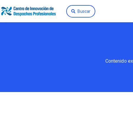
Buscar
Contenido ex