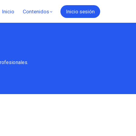
Inicio
Contenidos
Inicio sesión
rofesionales.