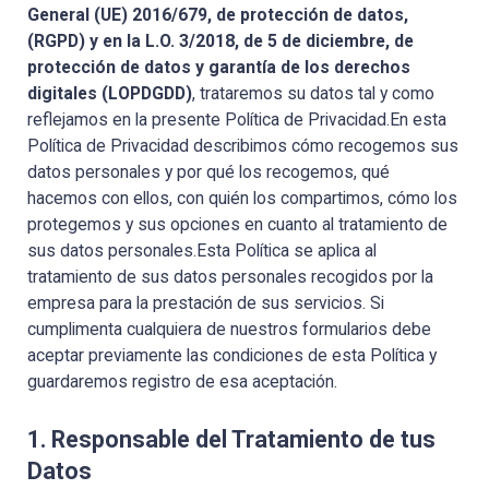
General (UE) 2016/679, de protección de datos,
(RGPD) y en la L.O. 3/2018, de 5 de diciembre, de
protección de datos y garantía de los derechos
digitales (LOPDGDD)
, trataremos su datos tal y como
reflejamos en la presente Política de Privacidad.En esta
Política de Privacidad describimos cómo recogemos sus
datos personales y por qué los recogemos, qué
hacemos con ellos, con quién los compartimos, cómo los
protegemos y sus opciones en cuanto al tratamiento de
sus datos personales.Esta Política se aplica al
tratamiento de sus datos personales recogidos por la
empresa para la prestación de sus servicios. Si
cumplimenta cualquiera de nuestros formularios debe
aceptar previamente las condiciones de esta Política y
guardaremos registro de esa aceptación.
1. Responsable del Tratamiento de tus
Datos