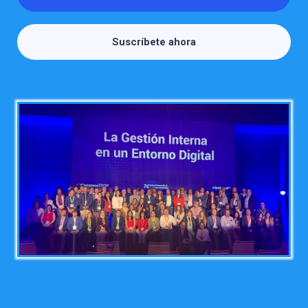
Suscríbete ahora