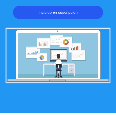
Incluido en suscripción