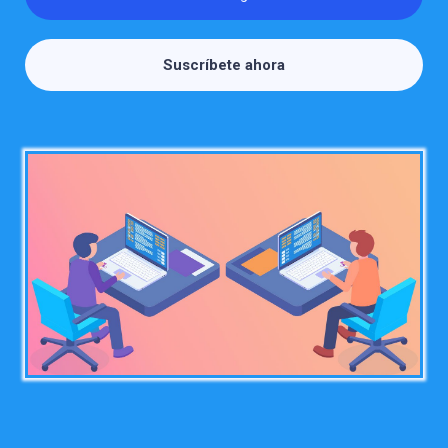
Suscríbete ahora