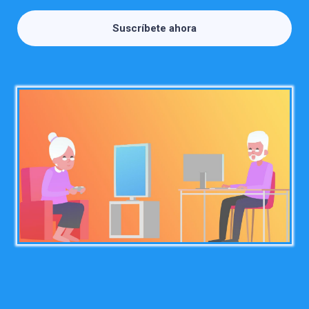
Suscríbete ahora