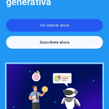
generativa
Ver webinar ahora
Suscríbete ahora