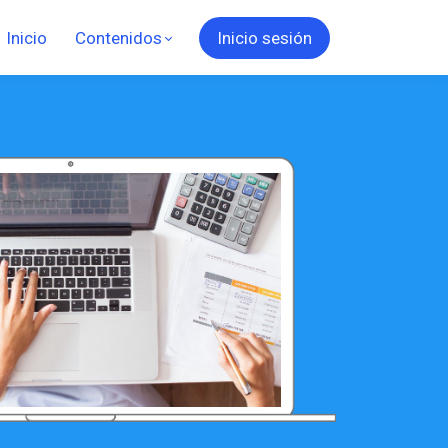
Inicio
Contenidos
Inicio sesión