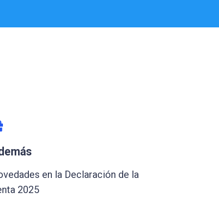
demás
vedades en la Declaración de la
nta 2025