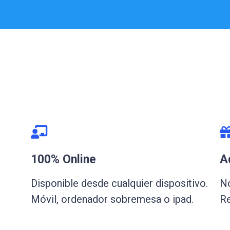
100% Online
A
Disponible desde cualquier dispositivo.
No
Móvil, ordenador sobremesa o ipad.
Re