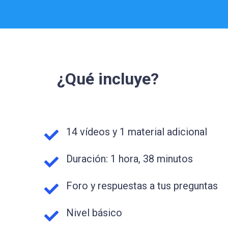
¿Qué incluye?
14 vídeos y 1 material adicional
Duración: 1 hora, 38 minutos
Foro y respuestas a tus preguntas
Nivel básico