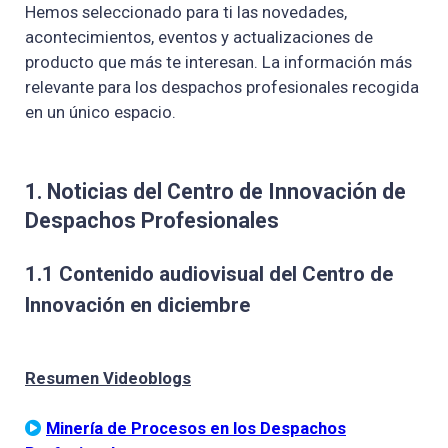
Hemos seleccionado para ti las novedades,
acontecimientos, eventos y actualizaciones de
producto que más te interesan. La información más
relevante para los despachos profesionales recogida
en un único espacio.
1. Noticias del Centro de Innovación de
Despachos Profesionales
1.1 Contenido audiovisual del Centro de
Innovación en diciembre
Resumen Videoblogs
Minería de Procesos en los Despachos